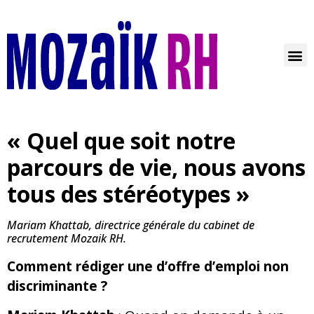
« Quel que soit notre
parcours de vie, nous avons
tous des stéréotypes »
Mariam Khattab, directrice générale du cabinet de
recrutement Mozaik RH.
Comment rédiger une d’offre d’emploi non
discriminante ?