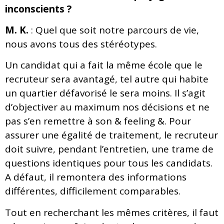
inconscients ?
M. K.
: Quel que soit notre parcours de vie,
nous avons tous des stéréotypes.
Un candidat qui a fait la même école que le
recruteur sera avantagé, tel autre qui habite
un quartier défavorisé le sera moins. Il s’agit
d’objectiver au maximum nos décisions et ne
pas s’en remettre à son & feeling &. Pour
assurer une égalité de traitement, le recruteur
doit suivre, pendant l’entretien, une trame de
questions identiques pour tous les candidats.
A défaut, il remontera des informations
différentes, difficilement comparables.
Tout en recherchant les mêmes critères, il faut