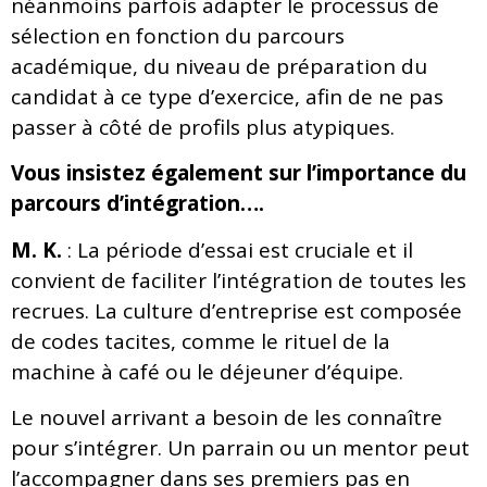
néanmoins parfois adapter le processus de
sélection en fonction du parcours
académique, du niveau de préparation du
candidat à ce type d’exercice, afin de ne pas
passer à côté de profils plus atypiques.
Vous insistez également sur l’importance du
parcours d’intégration….
M. K.
: La période d’essai est cruciale et il
convient de faciliter l’intégration de toutes les
recrues. La culture d’entreprise est composée
de codes tacites, comme le rituel de la
machine à café ou le déjeuner d’équipe.
Le nouvel arrivant a besoin de les connaître
pour s’intégrer. Un parrain ou un mentor peut
l’accompagner dans ses premiers pas en