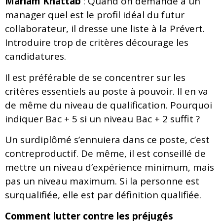
Mariam Khattab
: Quand on demande à un
manager quel est le profil idéal du futur
collaborateur, il dresse une liste à la Prévert.
Introduire trop de critères décourage les
candidatures.
Il est préférable de se concentrer sur les
critères essentiels au poste à pouvoir. Il en va
de même du niveau de qualification. Pourquoi
indiquer Bac + 5 si un niveau Bac + 2 suffit ?
Un surdiplômé s’ennuiera dans ce poste, c’est
contreproductif. De même, il est conseillé de
mettre un niveau d’expérience minimum, mais
pas un niveau maximum. Si la personne est
surqualifiée, elle est par définition qualifiée.
Comment lutter contre les préjugés